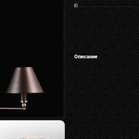
ID
Описание