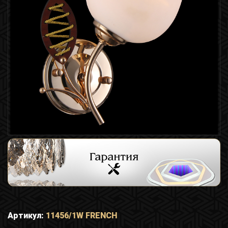
Артикул:
11456/1W FRENCH