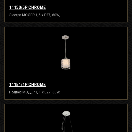
11150/5P CHROME
Люстра МОДЕРН, 5 x E27, 60W,
11151/1P CHROME
Подвес МОДЕРН, 1 x E27, 60W,