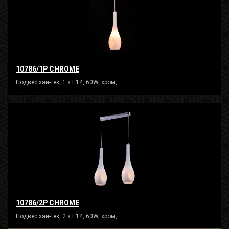
10786/1P CHROME
Подвес хай-тек, 1 x E14, 60W, хром,
10786/2P CHROME
Подвес хай-тек, 2 x E14, 60W, хром,