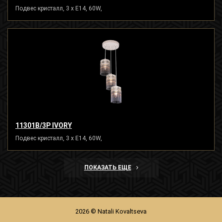
Подвес кристалл, 3 x E14, 60W,
11301B/3P IVORY
Подвес кристалл, 3 x E14, 60W,
ПОКАЗАТЬ ЕЩЕ
2026 © Natali Kovaltseva