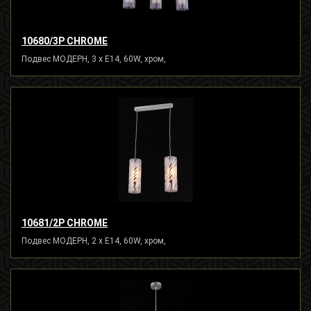
10680/3P CHROME
Подвес МОДЕРН, 3 x E14, 60W, хром,
10681/2P CHROME
Подвес МОДЕРН, 2 x E14, 60W, хром,