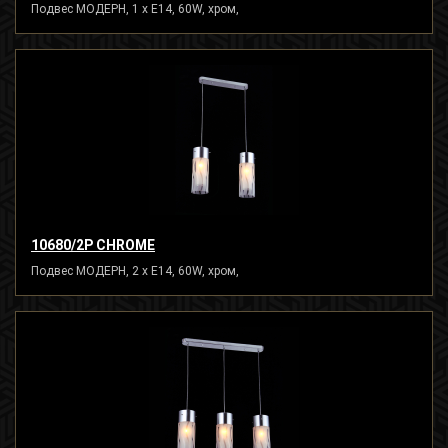
Подвес МОДЕРН, 1 x E14, 60W, хром,
10680/2P CHROME
Подвес МОДЕРН, 2 x E14, 60W, хром,