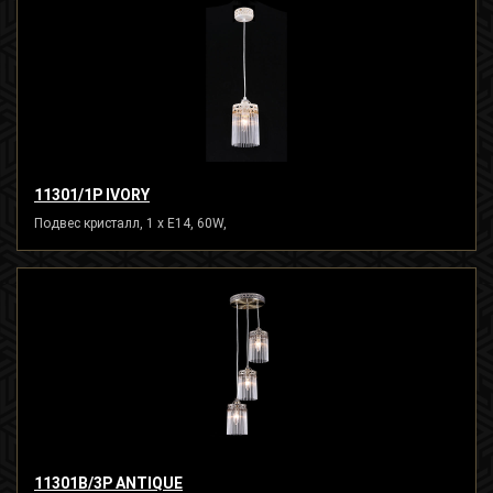
11301/1P IVORY
Подвес кристалл, 1 x E14, 60W,
11301B/3P ANTIQUE