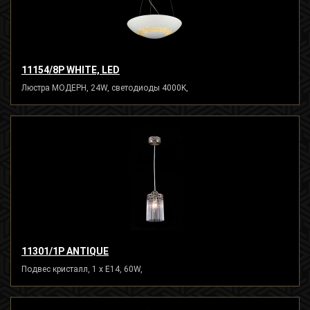
11154/8P WHITE, LED
Люстра МОДЕРН, 24W, светодиоды 4000K,
11301/1P ANTIQUE
Подвес кристалл, 1 x E14, 60W,