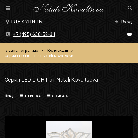
ГДЕ КУПИТЬ
Вход
+7 (495) 638-52-31
Главная страница
Коллекции
Серия LED LIGHT от Natali Kovaltseva
Серия LED LIGHT от Natali Kovaltseva
Вид:
ПЛИТКА
СПИСОК