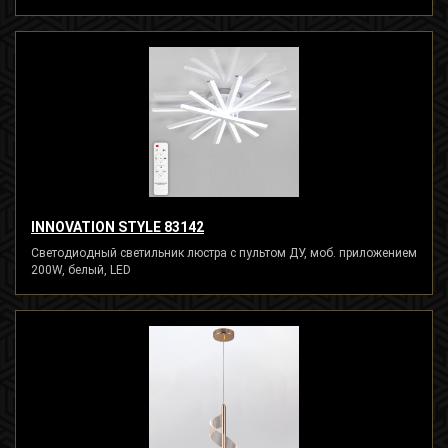
INNOVATION STYLE 83142
Светодиодный светильник люстра с пультом ДУ, моб. приложением
200W, белый, LED