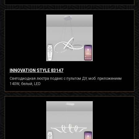
INNOVATION STYLE 83147
Светодиодная люстра подвес с пультом ДУ, моб. приложением
140W, белый, LED