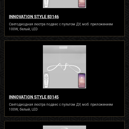
INNOVATION STYLE 83146
Светодиодная люстра подвес с пультом ДУ, моб. приложением
100W, белый, LED
INNOVATION STYLE 83145
Светодиодная люстра подвес с пультом ДУ, моб. приложением
100W, белый, LED