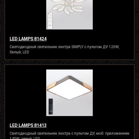
LED LAMPS 81424
Светодиодный светильник люстра SIMPLY с пультом ДУ 120W,
белый, LED
LED LAMPS 81413
Светодиодный светильник люстра с пультом ДУ, моб. приложением
140W, серый, LED