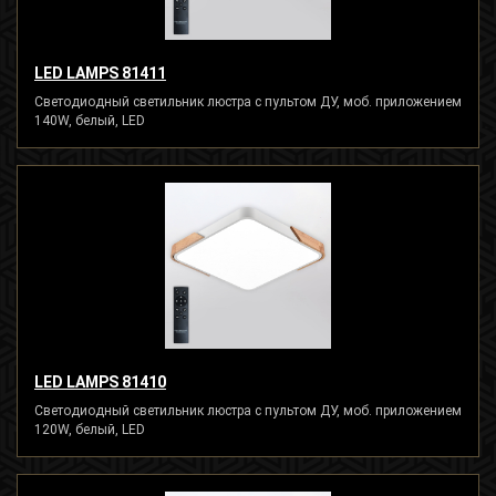
LED LAMPS 81411
Светодиодный светильник люстра с пультом ДУ, моб. приложением
140W, белый, LED
LED LAMPS 81410
Светодиодный светильник люстра с пультом ДУ, моб. приложением
120W, белый, LED