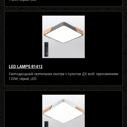
LED LAMPS 81412
Светодиодный светильник люстра с пультом ДУ, моб. приложением
120W, серый, LED