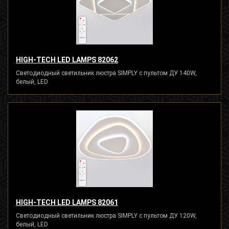
HIGH-TECH LED LAMPS 82062
Светодиодный светильник люстра SIMPLY с пультом ДУ 140W,
белый, LED
HIGH-TECH LED LAMPS 82061
Светодиодный светильник люстра SIMPLY с пультом ДУ 120W,
белый, LED