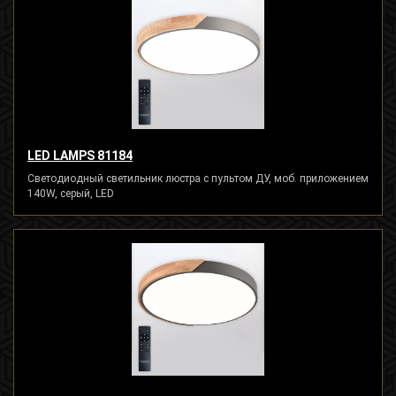
LED LAMPS 81184
Светодиодный светильник люстра с пультом ДУ, моб. приложением
140W, серый, LED