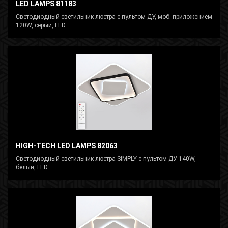
LED LAMPS 81183
Светодиодный светильник люстра с пультом ДУ, моб. приложением
120W, серый, LED
HIGH-TECH LED LAMPS 82063
Светодиодный светильник люстра SIMPLY с пультом ДУ 140W,
белый, LED