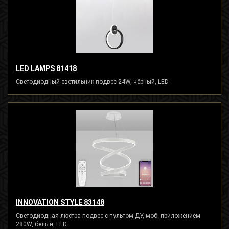
LED LAMPS 81418
Светодиодный светильник подвес 24W, чёрный, LED
INNOVATION STYLE 83148
Светодиодная люстра подвес с пультом ДУ, моб. приложением
280W, белый, LED