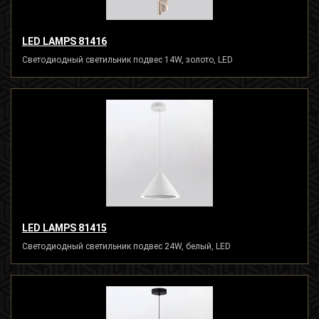
LED LAMPS 81416
Светодиодный светильник подвес 14W, золото, LED
LED LAMPS 81415
Светодиодный светильник подвес 24W, белый, LED