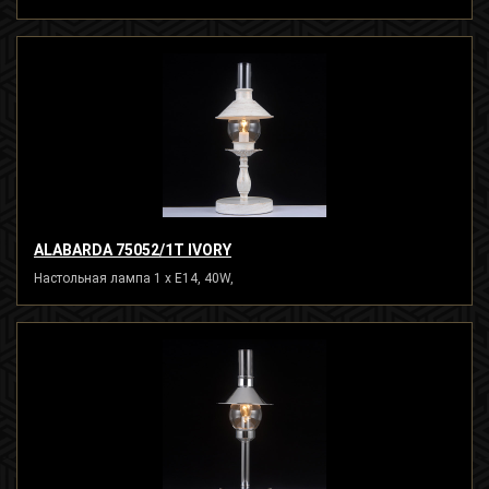
ALABARDA 75052/1T IVORY
Настольная лампа 1 x E14, 40W,