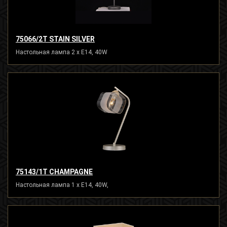
75066/2T STAIN SILVER
Настольная лампа 2 x E14, 40W
75143/1T CHAMPAGNE
Настольная лампа 1 x E14, 40W,