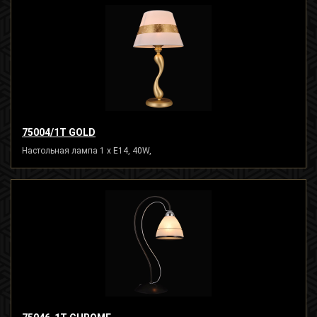
75004/1T GOLD
Настольная лампа 1 x E14, 40W,