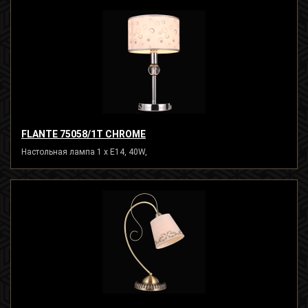
FLANTE 75058/1T CHROME
Настольная лампа 1 x E14, 40W,