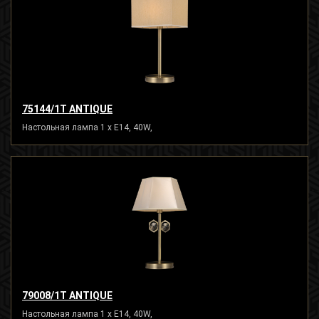
75144/1T ANTIQUE
Настольная лампа 1 x E14, 40W,
79008/1T ANTIQUE
Настольная лампа 1 x E14, 40W,