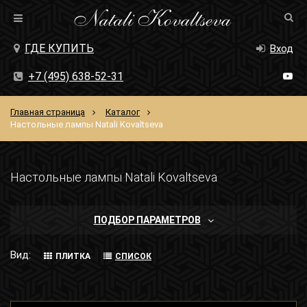
ГДЕ КУПИТЬ
Вход
+7 (495) 638-52-31
Главная страница
Каталог
Настольные лампы Natali Kovaltseva
Настольные лампы Natali Kovaltseva
ПОДБОР ПАРАМЕТРОВ
Вид:
ПЛИТКА
СПИСОК