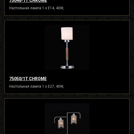
75046-1T CHROME
Настольная лампа 1 x E14, 40W,
75050/1T CHROME
Настольная лампа 1 x E27, 40W,