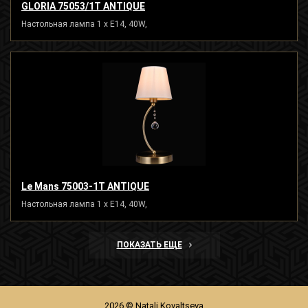
GLORIA 75053/1T ANTIQUE
Настольная лампа 1 x E14, 40W,
Le Mans 75003-1T ANTIQUE
Настольная лампа 1 x E14, 40W,
ПОКАЗАТЬ ЕЩЕ
2026 © Natali Kovaltseva