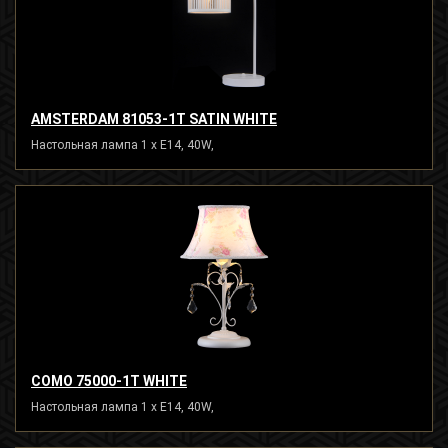
AMSTERDAM 81053-1T SATIN WHITE
Настольная лампа 1 x E14, 40W,
COMO 75000-1T WHITE
Настольная лампа 1 x E14, 40W,