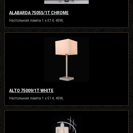
ALABARDA 75055/1T CHROME
Настольная лампа 1 x E14, 40W,
ALTO 75009/1T WHITE
Настольная лампа 1 x E14, 40W,