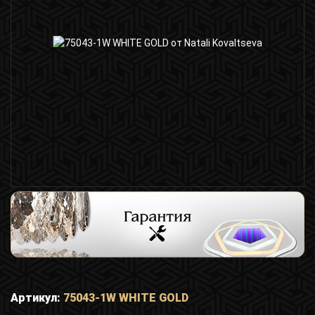
Артикул:
75043-1W WHITE GOLD