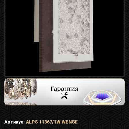
Артикул:
ALPS 11367/1W WENGE