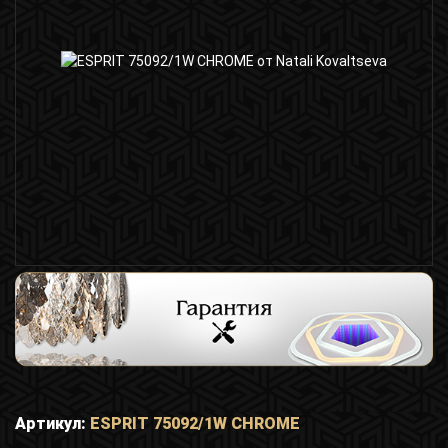
Артикул:
ESPRIT 75092/1W CHROME