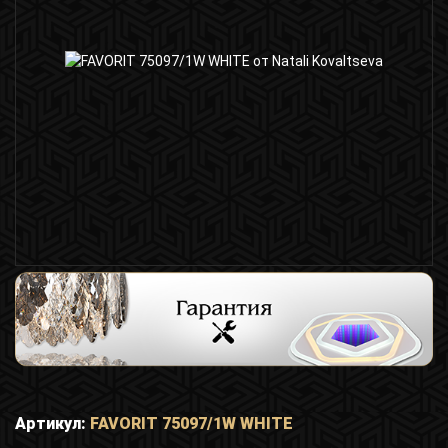
Артикул:
FAVORIT 75097/1W WHITE