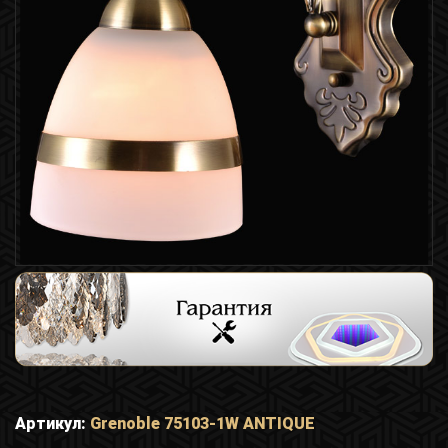
Артикул:
Grenoble 75103-1W ANTIQUE