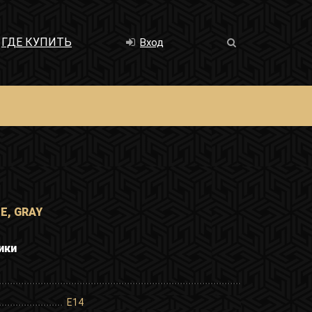
ГДЕ КУПИТЬ
Вход
E, GRAY
ики
E14