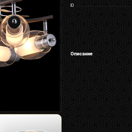
ID
Описание