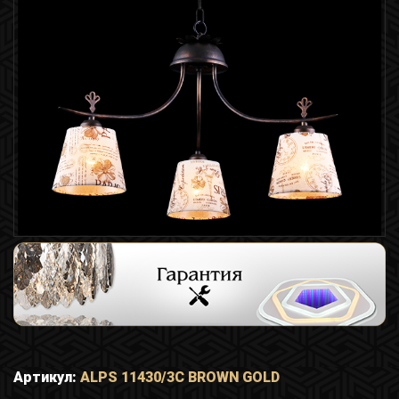
Артикул:
ALPS 11430/3С BROWN GOLD