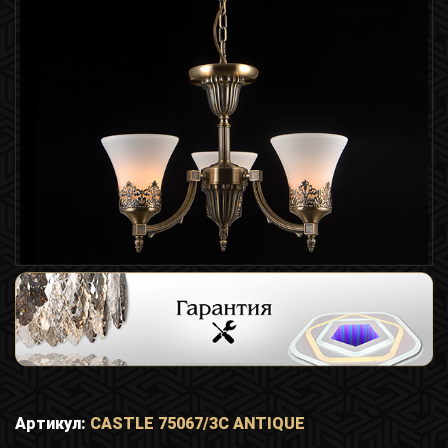
Артикул:
CASTLE 75067/3C ANTIQUE