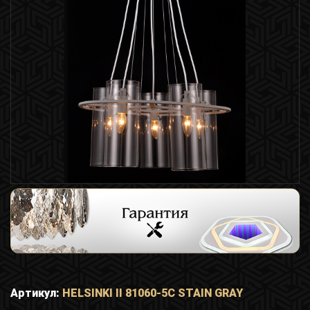
Артикул:
HELSINKI II 81060-5C STAIN GRAY