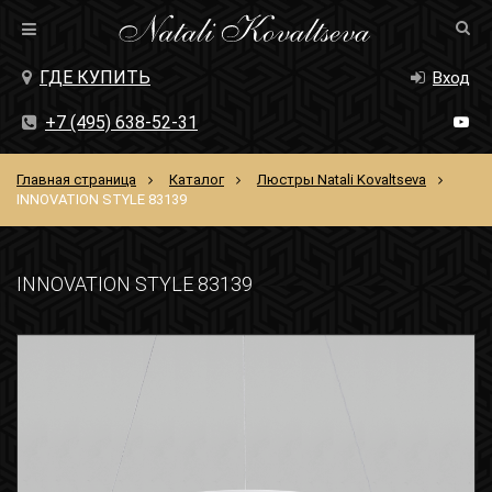
ГДЕ КУПИТЬ
Вход
+7 (495) 638-52-31
Главная страница
Каталог
Люстры Natali Kovaltseva
INNOVATION STYLE 83139
INNOVATION STYLE 83139