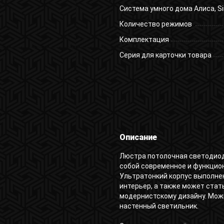
Система умного дома Алиса, Si
Количество режимов
Комплектация
Серия для карточки товара
Описание
Люстра потолочная светодиодн
собой современное и функцио
Ультратонкий корпус выполне
интерьер, а также может стат
модернистскому дизайну. Можн
настенный светильник.