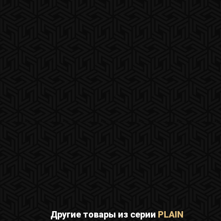
Другие товары из серии
PLAIN