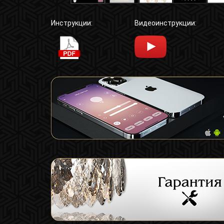
Инструкции:
Видеоинструкции: