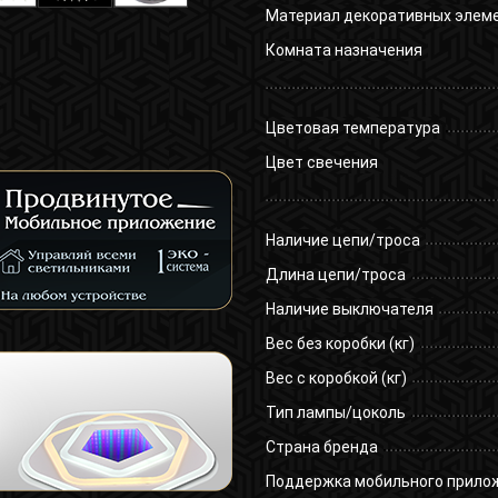
Материал декоративных элем
Комната назначения
Цветовая температура
Цвет свечения
Наличие цепи/троса
Длина цепи/троса
Наличие выключателя
Вес без коробки (кг)
Вес с коробкой (кг)
Тип лампы/цоколь
Страна бренда
Поддержка мобильного прило