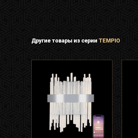
Другие товары из серии
TEMPIO