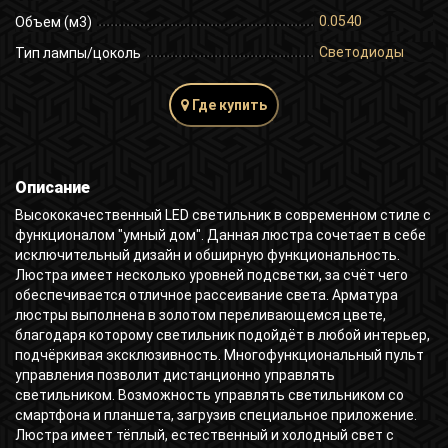
0.0540
Объем (м3)
Светодиоды
Тип лампы/цоколь
Где купить
Описание
Высококачественный LED светильник в современном стиле с
функционалом "умный дом". Данная люстра сочетает в себе
исключительный дизайн и обширную функциональность.
Люстра имеет несколько уровней подсветки, за счёт чего
обеспечивается отличное рассеивание света. Арматура
люстры выполнена в золотом переливающемся цвете,
благодаря которому светильник подойдёт в любой интерьер,
подчёркивая эксклюзивность. Многофункциональный пульт
управления позволит дистанционно управлять
светильником. Возможность управлять светильником со
смартфона и планшета, загрузив специальное приложение.
Люстра имеет тёплый, естественный и холодный свет с