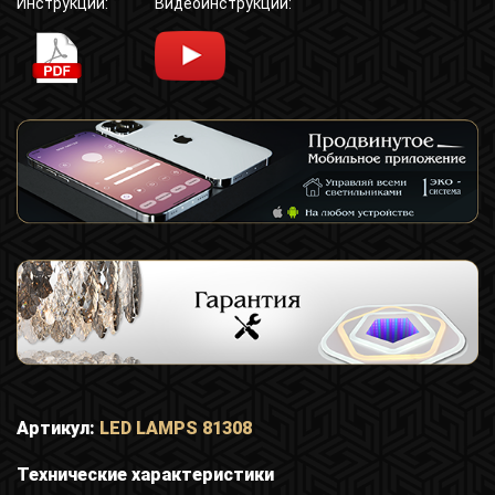
Инструкции:
Видеоинструкции:
Артикул:
LED LAMPS 81308
Технические характеристики