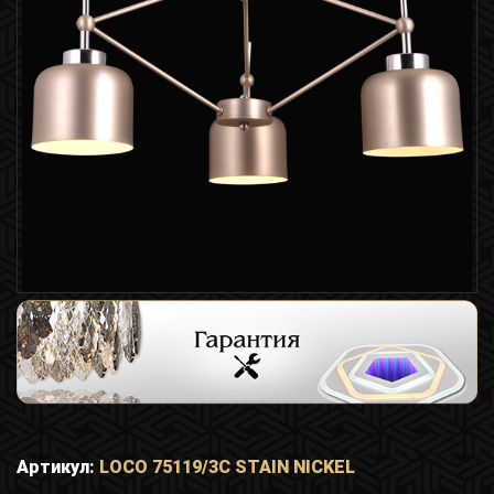
Артикул:
LOCO 75119/3C STAIN NICKEL