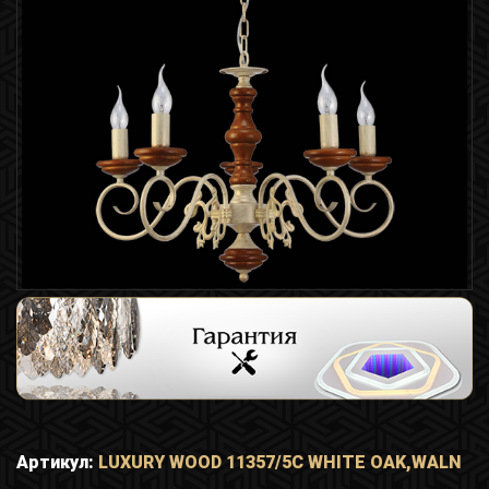
Артикул:
LUXURY WOOD 11357/5C WHITE OAK,WALN