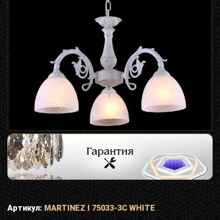
Артикул:
MARTINEZ I 75033-3C WHITE