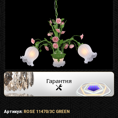
Артикул:
ROSE 11470/3C GREEN