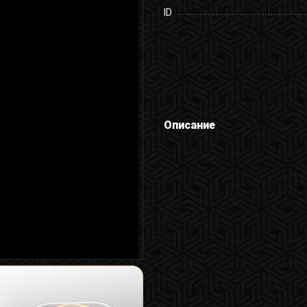
ID
Описание