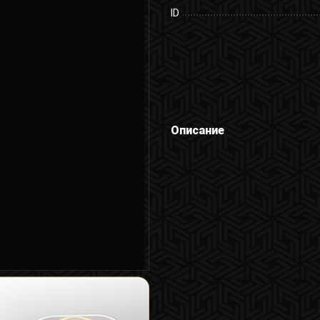
ID
Описание