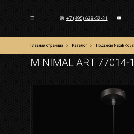
+7 (495) 638-52-31
Главная страница
Каталог
Подвесы Natali Kova
MINIMAL ART 77014-