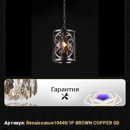
Артикул:
Renaissance10440/1P BROWN COPPER GD