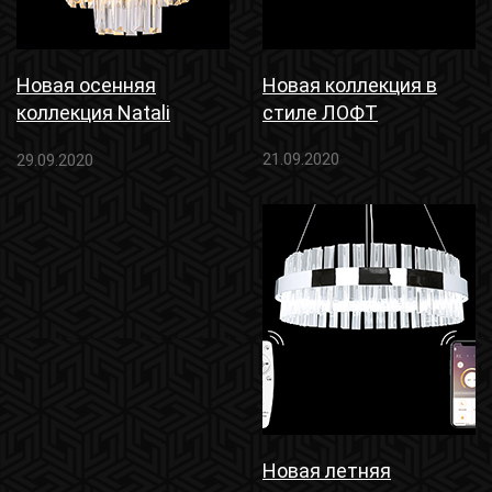
Новая осенняя
Новая коллекция в
коллекция Natali
стиле ЛОФТ
Kovaltseva
21.09.2020
29.09.2020
Новая летняя