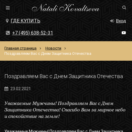
ГДЕ КУПИТЬ
Вход
+7 (495) 638-52-31
Главная страница
Новости
Поздравляем Вас с Днем Защитника Отечества
Поздравляем Вас с Днем Защитника Отечества
23.02.2021
Уважаемые Мужчины! Поздравляем Вас с Днем
Защитника Отечества! Спасибо Вам за мирное небо
и спокойствие на земле!
Уважаемые Мужчины! Поздравляем Вас с Днем Защитника