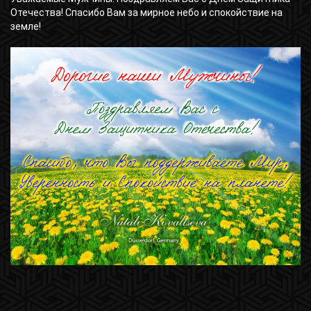
Отечества! Спасибо Вам за мирное небо и спокойствие на
земле!