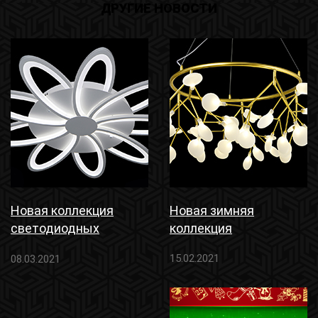
ДРУГИЕ НОВОСТИ
Новая коллекция
Новая зимняя
светодиодных
коллекция
светильников
15.02.2021
08.03.2021