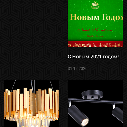
С Новым 2021 годом!
31.12.2020