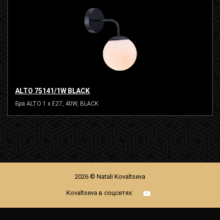
ALTO 75141/1W BLACK
Бра ALTO 1 x E27, 40W, BLACK
2026 © Natali Kovaltseva
Kovaltseva в соцсетях: