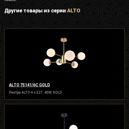
Другие товары из серии
ALTO
ALTO 75141/6C GOLD
Люстра ALTO 6 x E27, 40W, GOLD