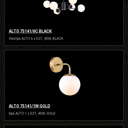
ALTO 75141/6C BLACK
Люстра ALTO 6 x E27, 40W, BLACK
ALTO 75141/1W GOLD
Бра ALTO 1 x E27, 40W, GOLD