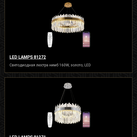
LED LAMPS 81272
Светодиодная люстра нимб 160W, золото, LED