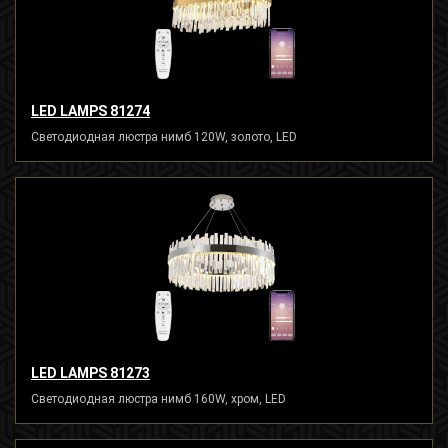
LED LAMPS 81274
Светодиодная люстра нимб 120W, золото, LED
LED LAMPS 81273
Светодиодная люстра нимб 160W, хром, LED