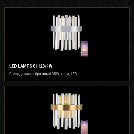
LED LAMPS 81123/1W
Светодиодное бра нимб 35W, хром, LED