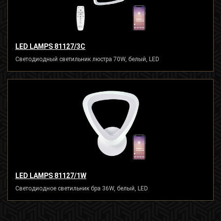
LED LAMPS 81127/3C
Светодиодный светильник люстра 70W, белый, LED
LED LAMPS 81127/1W
Светодиодное светильник бра 36W, белый, LED