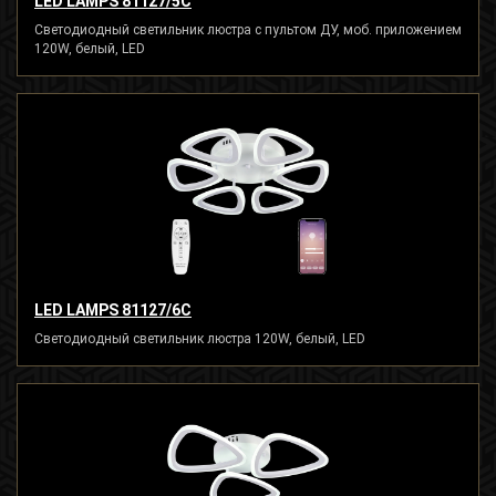
LED LAMPS 81127/5C
Светодиодный светильник люстра с пультом ДУ, моб. приложением
120W, белый, LED
LED LAMPS 81127/6C
Светодиодный светильник люстра 120W, белый, LED