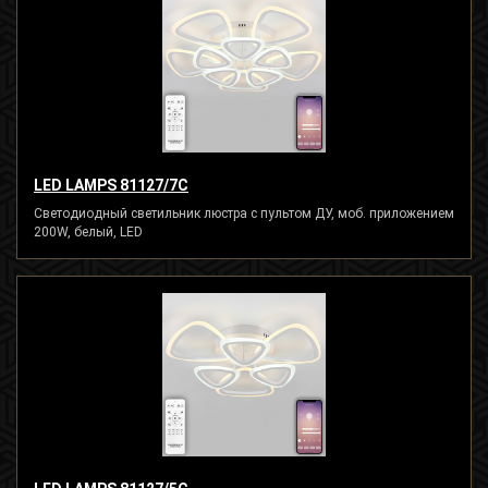
LED LAMPS 81127/7C
Светодиодный светильник люстра с пультом ДУ, моб. приложением
200W, белый, LED