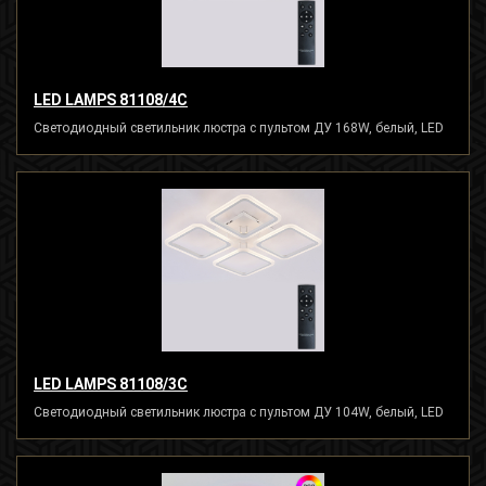
LED LAMPS 81108/4C
Светодиодный светильник люстра с пультом ДУ 168W, белый, LED
LED LAMPS 81108/3C
Светодиодный светильник люстра с пультом ДУ 104W, белый, LED