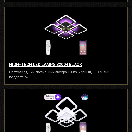
HIGH-TECH LED LAMPS 82004 BLACK
Светодиодный светильник люстра 100W, чёрный, LED с RGB
подсветкой