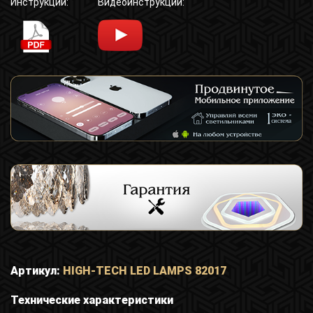
Инструкции:
Видеоинструкции:
Артикул:
HIGH-TECH LED LAMPS 82017
Технические характеристики