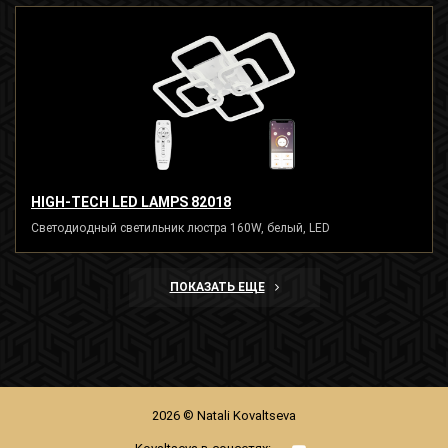
HIGH-TECH LED LAMPS 82018
Светодиодный светильник люстра 160W, белый, LED
ПОКАЗАТЬ ЕЩЕ
2026 © Natali Kovaltseva