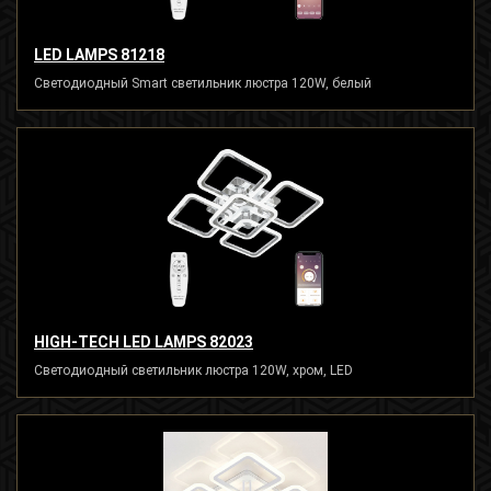
LED LAMPS 81218
Светодиодный Smart светильник люстра 120W, белый
HIGH-TECH LED LAMPS 82023
Светодиодный светильник люстра 120W, хром, LED