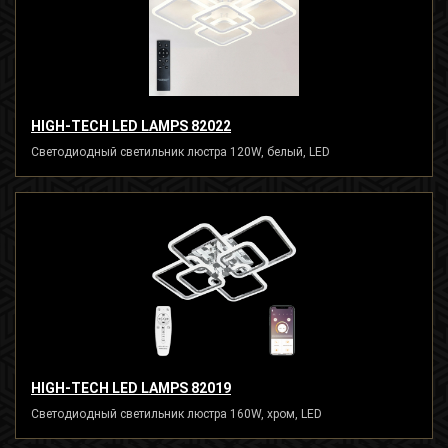
HIGH-TECH LED LAMPS 82022
Светодиодный светильник люстра 120W, белый, LED
HIGH-TECH LED LAMPS 82019
Светодиодный светильник люстра 160W, хром, LED