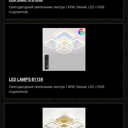
Светодиодный светильник люстра 160W, белый, LED с RGB
подсветкой
LED LAMPS 81138
Светодиодный светильник люстра 140W, белый, LED с RGB
подсветкой