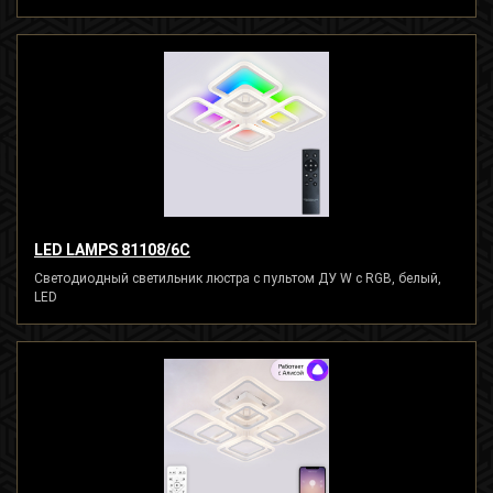
LED LAMPS 81108/6C
Светодиодный светильник люстра с пультом ДУ W с RGB, белый,
LED