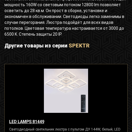
мощность 160W со световым потоком 12800 lm позволяет
осветить до 28 кв.м. Он прост в сборке, установке и
экономичен в обслуживании. Светодиоды легко заменимы в
случае перегорания. Люстра подойдёт для всех видов
потолков. Цветовая температура настраивается от 3000 до
6500 K. Степень защиты 20 IP.
Другие товары из серии
SPEKTR
LED LAMPS 81449
Светодиодный светильник люстра с пультом ДУ 144W, белый, LED