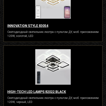
INNOVATION STYLE 83054
Светодиодный светильник люстра с пультом ДУ, моб. приложением
120W, золотой, LED
HIGH-TECH LED LAMPS 82022 BLACK
Светодиодный светильник люстра с пультом ДУ, моб. приложением
120W, черный, LED