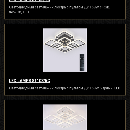
Светодиодный светильник люстра с пультом ДУ 168W с RGB,
черный, LED
LED LAMPS 81108/5C
Светодиодный светильник люстра с пультом ДУ 168W, черный, LED