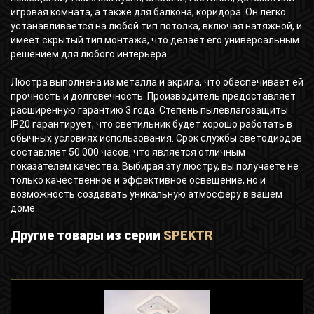
игровая комната, а также для балкона, коридора. Он легко
устанавливается на любой тип потолка, включая натяжной, и
имеет скрытый тип монтажа, что делает его универсальным
решением для любого интерьера.
Люстра выполнена из металла и акрила, что обеспечивает ей
прочность и долговечность. Производитель предоставляет
расширенную гарантию 3 года. Степень пылевлагозащиты
IP20 гарантирует, что светильник будет хорошо работать в
обычных условиях использования. Срок службы светодиодов
составляет 50 000 часов, что является отличным
показателем качества. Выбирая эту люстру, вы получаете не
только качественное и эффективное освещение, но и
возможность создавать уникальную атмосферу в вашем
доме.
Другие товары из серии
SPEKTR