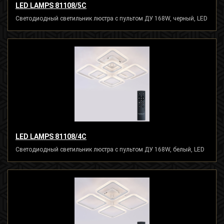
LED LAMPS 81108/5C
Светодиодный светильник люстра с пультом ДУ 168W, черный, LED
LED LAMPS 81108/4C
Светодиодный светильник люстра с пультом ДУ 168W, белый, LED