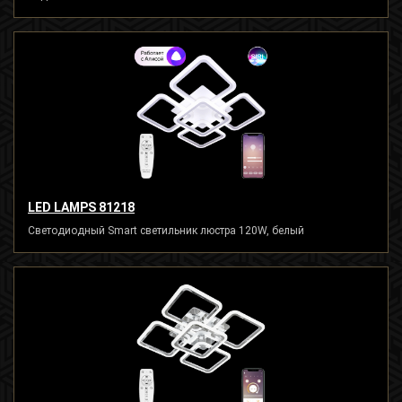
LED LAMPS 81218
Светодиодный Smart светильник люстра 120W, белый