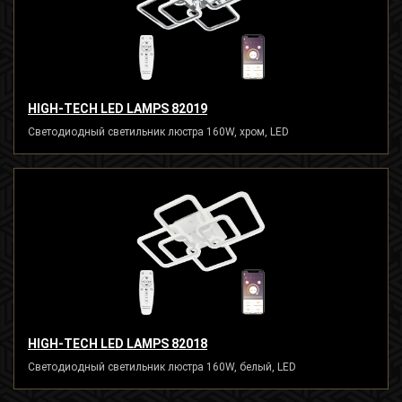
HIGH-TECH LED LAMPS 82019
Светодиодный светильник люстра 160W, хром, LED
HIGH-TECH LED LAMPS 82018
Светодиодный светильник люстра 160W, белый, LED