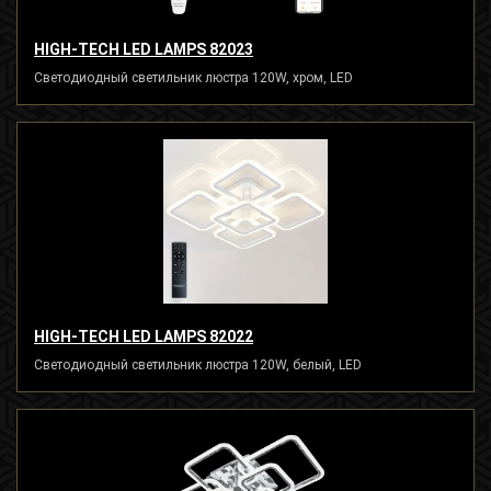
HIGH-TECH LED LAMPS 82023
Светодиодный светильник люстра 120W, хром, LED
HIGH-TECH LED LAMPS 82022
Светодиодный светильник люстра 120W, белый, LED