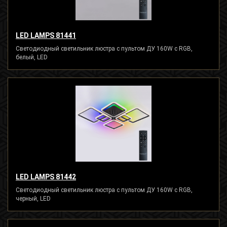
LED LAMPS 81441
Светодиодный светильник люстра с пультом ДУ 160W с RGB,
белый, LED
LED LAMPS 81442
Светодиодный светильник люстра с пультом ДУ 160W с RGB,
черный, LED