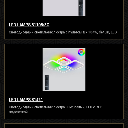
LED LAMPS 81108/3C
Светодиодный светильник люстра с пультом ДУ 104W, белый, LED
LED LAMPS 81421
Светодиодный светильник люстра 80W, белый, LED с RGB
подсветкой