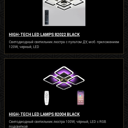
HIGH-TECH LED LAMPS 82022 BLACK
Светодиодный светильник люстра с пультом ДУ, моб. приложением
120W, черный, LED
HIGH-TECH LED LAMPS 82004 BLACK
Светодиодный светильник люстра 100W, чёрный, LED с RGB
подсветкой