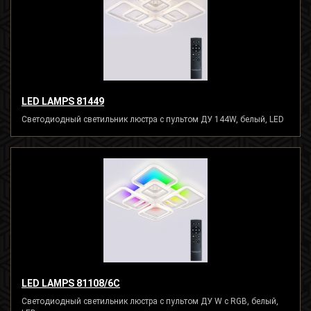
LED LAMPS 81449
Светодиодный светильник люстра с пультом ДУ 144W, белый, LED
LED LAMPS 81108/6C
Светодиодный светильник люстра с пультом ДУ W с RGB, белый,