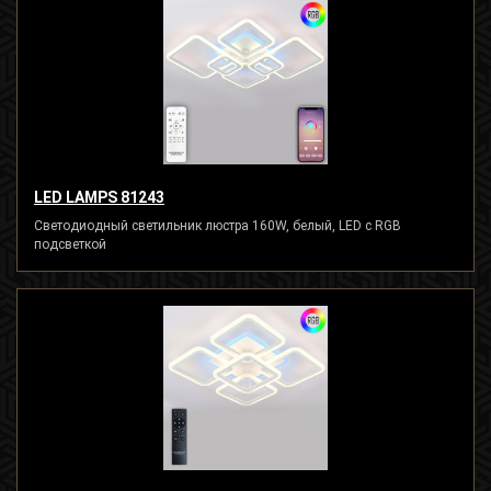
LED LAMPS 81243
Светодиодный светильник люстра 160W, белый, LED с RGB
подсветкой