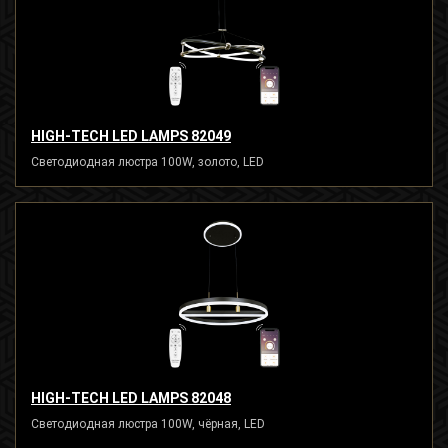
HIGH-TECH LED LAMPS 82049
Светодиодная люстра 100W, золото, LED
HIGH-TECH LED LAMPS 82048
Светодиодная люстра 100W, чёрная, LED