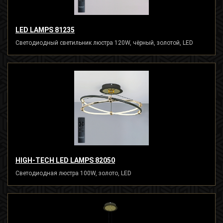
LED LAMPS 81235
Светодиодный светильник люстра 120W, чёрный, золотой, LED
HIGH-TECH LED LAMPS 82050
Светодиодная люстра 100W, золото, LED