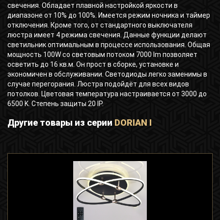
свечения. Обладает плавной настройкой яркости в
диапазоне от 10% до 100%. Имеется режим ночника и таймер
отключения. Кроме того, от стандартного выключателя
люстра имеет 4 режима свечения. Данные функции делают
светильник оптимальным в процессе использования. Общая
мощность 100W со световым потоком 7000 lm позволяет
осветить до 16 кв.м. Он прост в сборке, установке и
экономичен в обслуживании. Светодиоды легко заменимы в
случае перегорания. Люстра подойдёт для всех видов
потолков. Цветовая температура настраивается от 3000 до
6500 K. Степень защиты 20 IP.
Другие товары из серии
DORIAN I