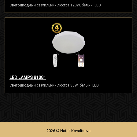
Светодиодный светильник люстра 120W, белый, LED
LED LAMPS 81081
Светодиодный светильник люстра 80W, белый, LED
2026 © Natali Kovaltseva