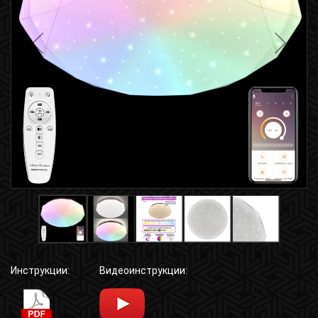
Инструкции:
Видеоинструкции: