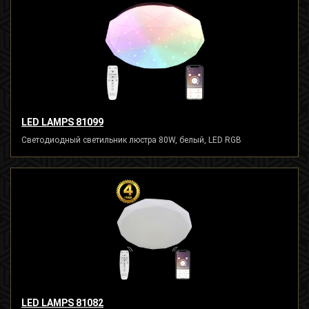
LED LAMPS 81099
Светодиодный светильник люстра 80W, белый, LED RGB
LED LAMPS 81082