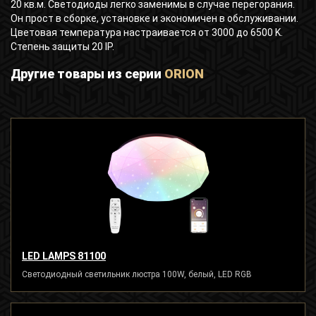
20 кв.м. Светодиоды легко заменимы в случае перегорания.
Он прост в сборке, установке и экономичен в обслуживании.
Цветовая температура настраивается от 3000 до 6500 K.
Степень защиты 20 IP.
Другие товары из серии
ORION
LED LAMPS 81100
Светодиодный светильник люстра 100W, белый, LED RGB