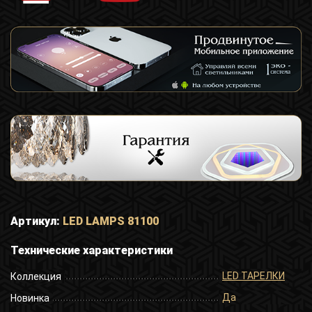
Артикул:
LED LAMPS 81100
Технические характеристики
LED ТАРЕЛКИ
Коллекция
Да
Новинка