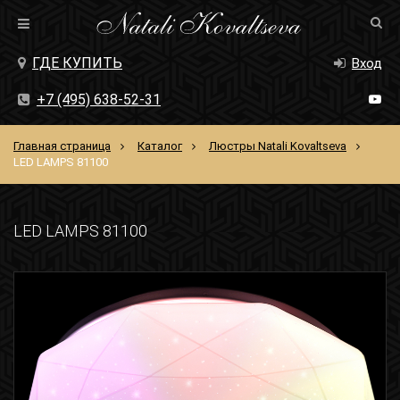
ГДЕ КУПИТЬ
Вход
+7 (495) 638-52-31
Главная страница
Каталог
Люстры Natali Kovaltseva
LED LAMPS 81100
LED LAMPS 81100