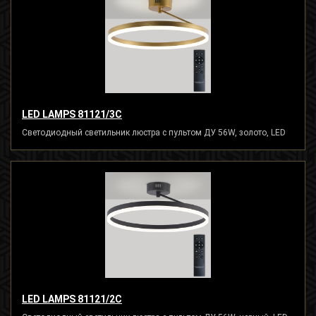
LED LAMPS 81121/3C
Светодиодный светильник люстра с пультом ДУ 56W, золото, LED
LED LAMPS 81121/2C