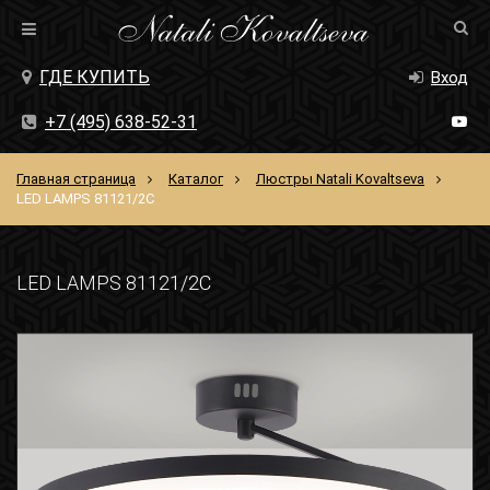
ГДЕ КУПИТЬ
Вход
+7 (495) 638-52-31
Главная страница
Каталог
Люстры Natali Kovaltseva
LED LAMPS 81121/2C
LED LAMPS 81121/2C