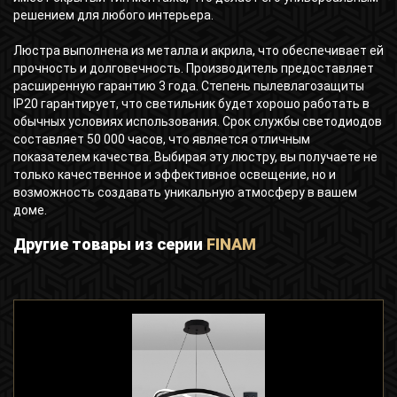
решением для любого интерьера.
Люстра выполнена из металла и акрила, что обеспечивает ей
прочность и долговечность. Производитель предоставляет
расширенную гарантию 3 года. Степень пылевлагозащиты
IP20 гарантирует, что светильник будет хорошо работать в
обычных условиях использования. Срок службы светодиодов
составляет 50 000 часов, что является отличным
показателем качества. Выбирая эту люстру, вы получаете не
только качественное и эффективное освещение, но и
возможность создавать уникальную атмосферу в вашем
доме.
Другие товары из серии
FINAM