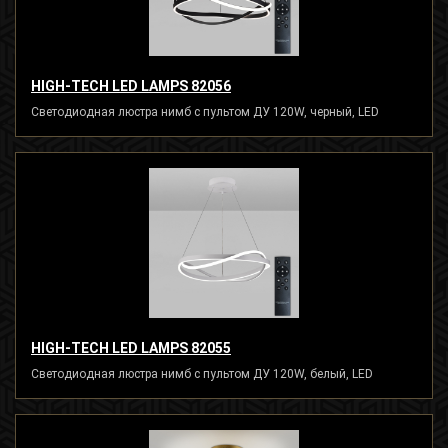
HIGH-TECH LED LAMPS 82056
Светодиодная люстра нимб с пультом ДУ 120W, черный, LED
HIGH-TECH LED LAMPS 82055
Светодиодная люстра нимб с пультом ДУ 120W, белый, LED