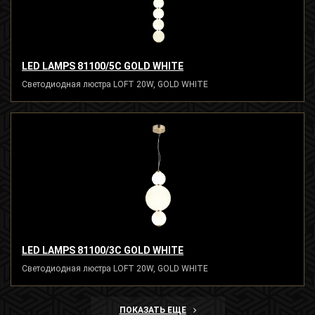
LED LAMPS 81100/5C GOLD WHITE
Светодиодная люстра LOFT 20W, GOLD WHITE
LED LAMPS 81100/3C GOLD WHITE
Светодиодная люстра LOFT 20W, GOLD WHITE
ПОКАЗАТЬ ЕЩЕ