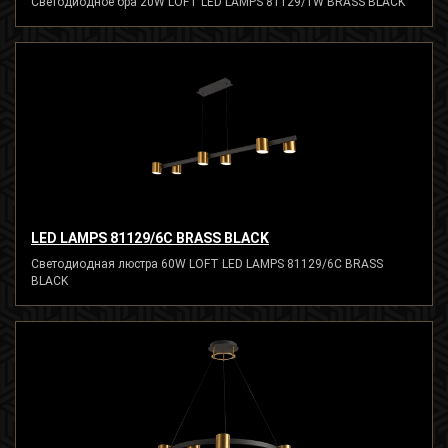
Светодиодное бра 20W LOFT LED LAMPS 81129/1W BRASS BLACK
LED LAMPS 81129/6C BRASS BLACK
Светодиодная люстра 60W LOFT LED LAMPS 81129/6C BRASS
BLACK