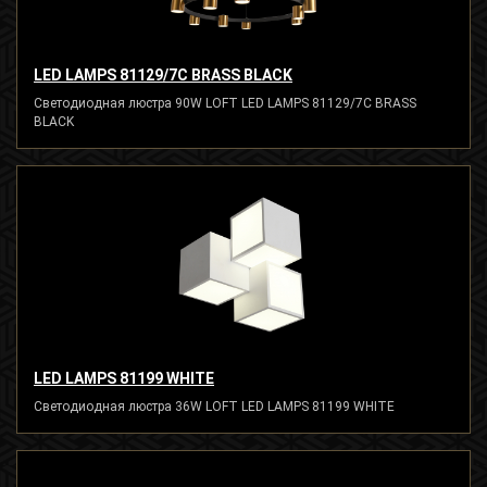
LED LAMPS 81129/7C BRASS BLACK
Светодиодная люстра 90W LOFT LED LAMPS 81129/7C BRASS
BLACK
LED LAMPS 81199 WHITE
Светодиодная люстра 36W LOFT LED LAMPS 81199 WHITE