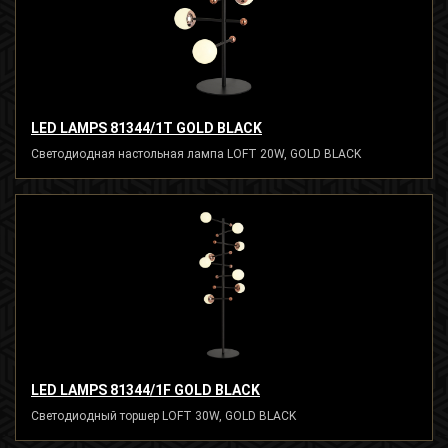
LED LAMPS 81344/1T GOLD BLACK
Светодиодная настольная лампа LOFT 20W, GOLD BLACK
LED LAMPS 81344/1F GOLD BLACK
Светодиодный торшер LOFT 30W, GOLD BLACK