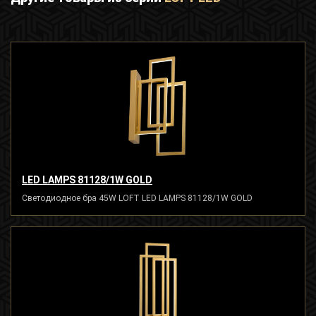
LED LAMPS 81128/1W GOLD
Светодиодное бра 45W LOFT LED LAMPS 81128/1W GOLD