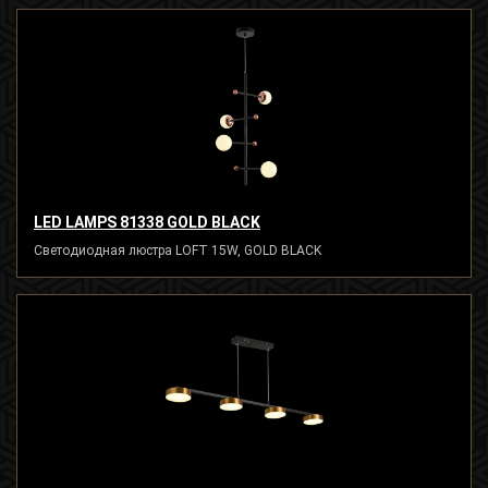
LED LAMPS 81338 GOLD BLACK
Светодиодная люстра LOFT 15W, GOLD BLACK