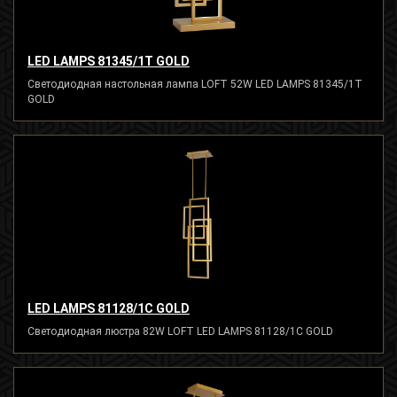
LED LAMPS 81345/1T GOLD
Светодиодная настольная лампа LOFT 52W LED LAMPS 81345/1T
GOLD
LED LAMPS 81128/1C GOLD
Светодиодная люстра 82W LOFT LED LAMPS 81128/1C GOLD