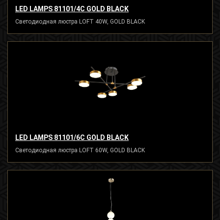
LED LAMPS 81101/4C GOLD BLACK
Светодиодная люстра LOFT 40W, GOLD BLACK
LED LAMPS 81101/6C GOLD BLACK
Светодиодная люстра LOFT 60W, GOLD BLACK