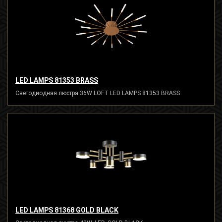
LED LAMPS 81353 BRASS
Светодиодная люстра 36W LOFT LED LAMPS 81353 BRASS
LED LAMPS 81368 GOLD BLACK