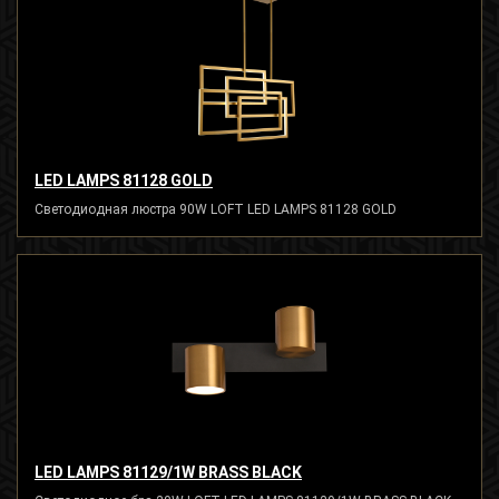
LED LAMPS 81128 GOLD
Светодиодная люстра 90W LOFT LED LAMPS 81128 GOLD
LED LAMPS 81129/1W BRASS BLACK