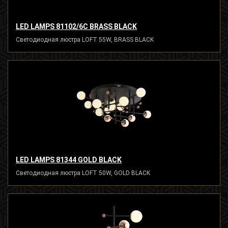
LED LAMPS 81102/6C BRASS BLACK
Светодиодная люстра LOFT 55W, BRASS BLACK
LED LAMPS 81344 GOLD BLACK
Светодиодная люстра LOFT 50W, GOLD BLACK