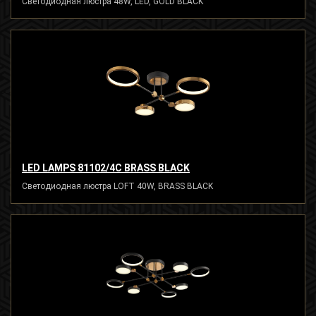
Светодиодная люстра 48W, LED, GOLD BLACK
LED LAMPS 81102/4C BRASS BLACK
Светодиодная люстра LOFT 40W, BRASS BLACK