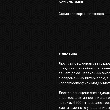
Комплектация
Серия для карточки товара
Описание
Люстра потолочная светодиодн
представляет собой современ
вашего дома. Светильник выпо
с современным интерьером, а
классическому или модернист
Люстра оснащена светодиодн
энергоэффективность и долго
потоком 6500 lm позволяет осв
дистанционного управления, в