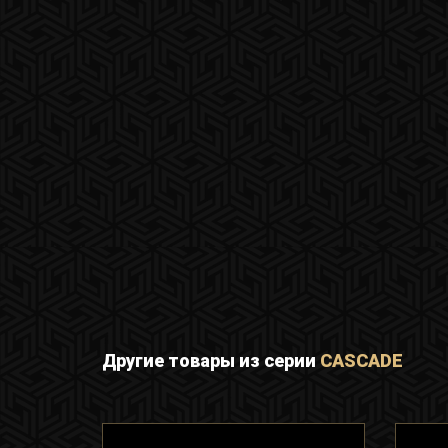
Другие товары из серии
CASCADE