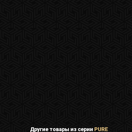
Другие товары из серии
PURE