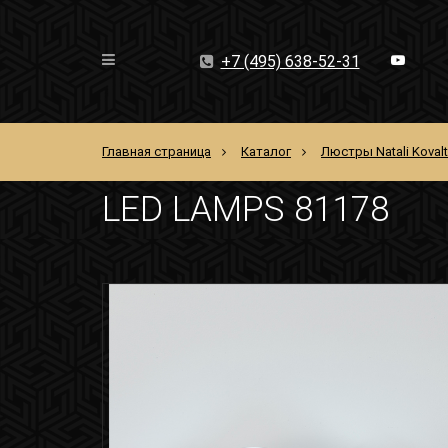
+7 (495) 638-52-31
Главная страница
Каталог
Люстры Natali Koval
LED LAMPS 81178