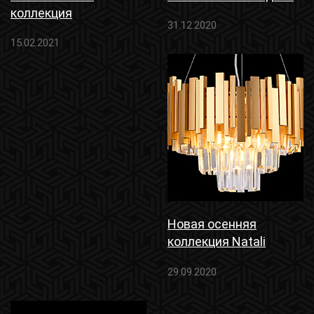
коллекция
31.12.2020
15.02.2021
Новая осенняя
коллекция Natali
Kovaltseva
29.09.2020