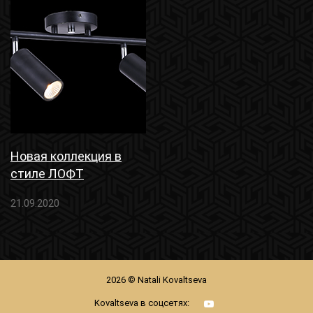
Новая коллекция в
стиле ЛОФТ
21.09.2020
2026 © Natali Kovaltseva
Kovaltseva в соцсетях: