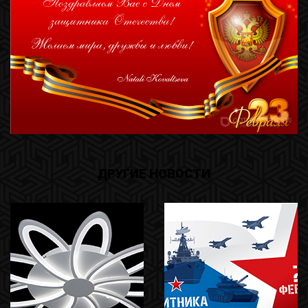
ДРУГИЕ НОВОСТИ