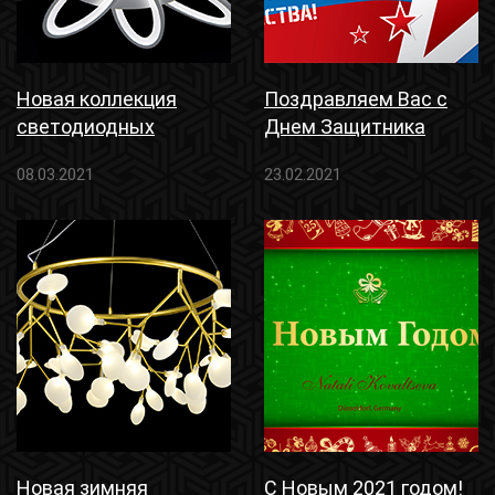
Новая коллекция
Поздравляем Вас с
светодиодных
Днем Защитника
светильников
Отечества
08.03.2021
23.02.2021
Новая зимняя
С Новым 2021 годом!