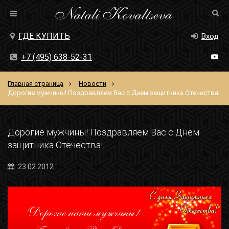
ГДЕ КУПИТЬ
Вход
+7 (495) 638-52-31
Главная страница
Новости
Дорогие мужчины! Поздравляем Вас с Днем защитника Отечества!
Дорогие мужчины! Поздравляем Вас с Днем
защитника Отечества!
23.02.2012