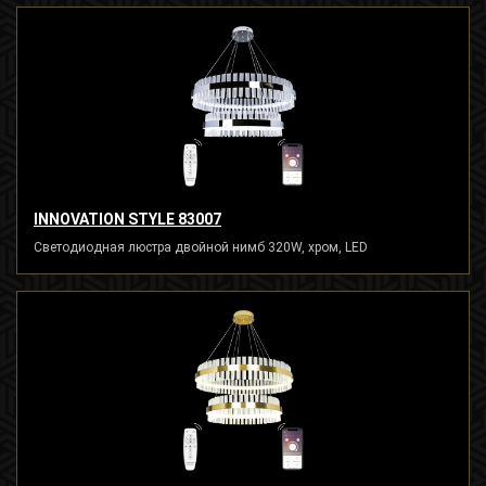
INNOVATION STYLE 83007
Светодиодная люстра двойной нимб 320W, хром, LED