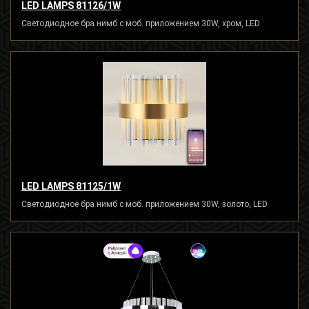
LED LAMPS 81126/1W
Светодиодное бра нимб с моб. приложением 30W, хром, LED
LED LAMPS 81125/1W
Светодиодное бра нимб с моб. приложением 30W, золото, LED