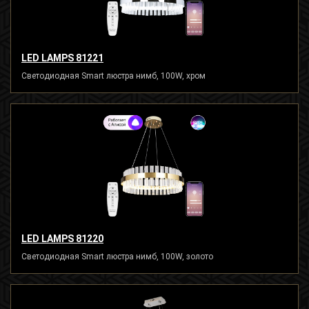
LED LAMPS 81221
Светодиодная Smart люстра нимб, 100W, хром
LED LAMPS 81220
Светодиодная Smart люстра нимб, 100W, золото