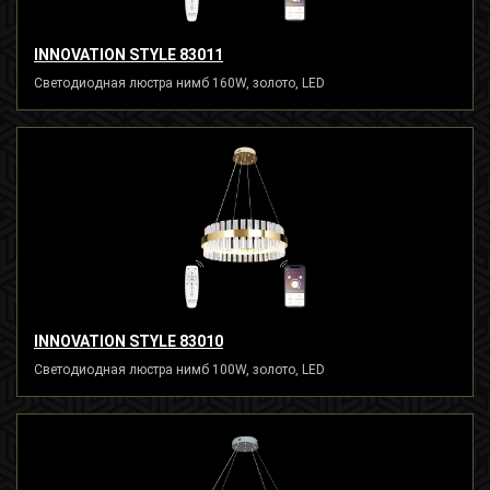
INNOVATION STYLE 83011
Светодиодная люстра нимб 160W, золото, LED
INNOVATION STYLE 83010
Светодиодная люстра нимб 100W, золото, LED