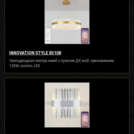
INNOVATION STYLE 83108
Светодиодная люстра нимб с пультом ДУ, моб. приложением
120W, золото, LED