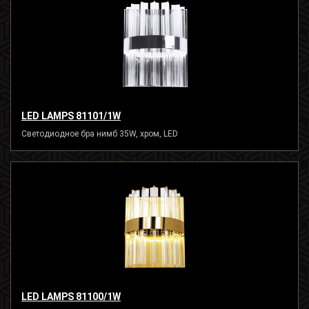
LED LAMPS 81101/1W
Светодиодное бра нимб 35W, хром, LED
LED LAMPS 81100/1W