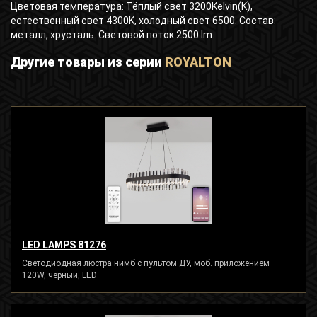
Цветовая температура: Тёплый свет 3200Kelvin(K),
естественный свет 4300K, холодный свет 6500. Состав:
металл, хрусталь. Световой поток 2500 lm.
Другие товары из серии
ROYALTON
LED LAMPS 81276
Светодиодная люстра нимб с пультом ДУ, моб. приложением
120W, чёрный, LED