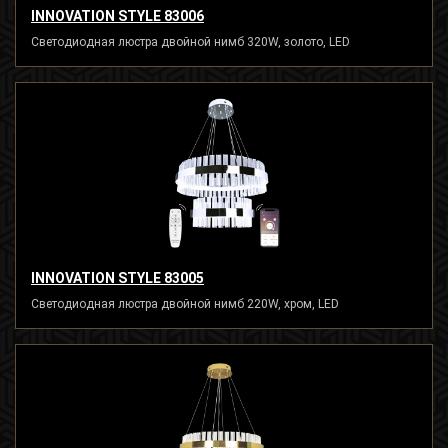
INNOVATION STYLE 83006
Светодиодная люстра двойной нимб 320W, золото, LED
INNOVATION STYLE 83005
Светодиодная люстра двойной нимб 220W, хром, LED