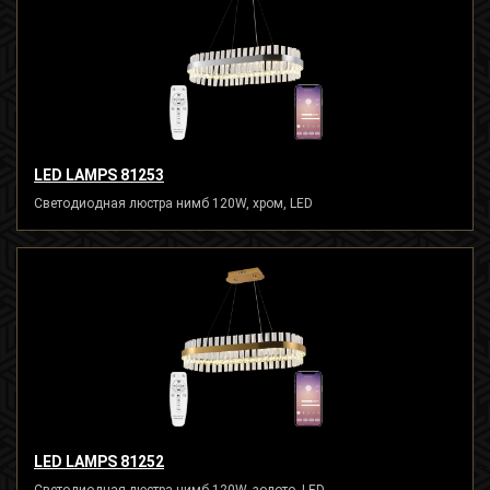
LED LAMPS 81253
Светодиодная люстра нимб 120W, хром, LED
LED LAMPS 81252