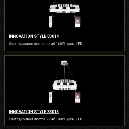
INNOVATION STYLE 83014
Светодиодная люстра нимб 160W, хром, LED
INNOVATION STYLE 83013
Светодиодная люстра нимб 100W, хром, LED