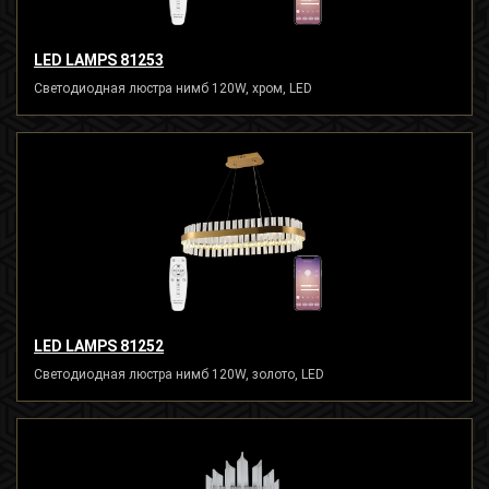
LED LAMPS 81253
Светодиодная люстра нимб 120W, хром, LED
LED LAMPS 81252
Светодиодная люстра нимб 120W, золото, LED