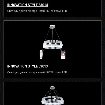
INNOVATION STYLE 83014
Светодиодная люстра нимб 160W, хром, LED
INNOVATION STYLE 83013
Светодиодная люстра нимб 100W, хром, LED