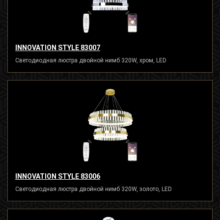
INNOVATION STYLE 83007
Светодиодная люстра двойной нимб 320W, хром, LED
INNOVATION STYLE 83006
Светодиодная люстра двойной нимб 320W, золото, LED