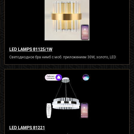
LED LAMPS 81125/1W
Светодиодное бра нимб с моб. приложением 30W, золото, LED
LED LAMPS 81221