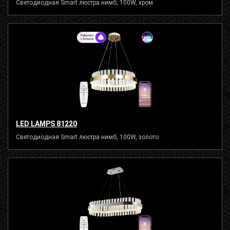
Светодиодная Smart люстра нимб, 100W, хром
LED LAMPS 81220
Светодиодная Smart люстра нимб, 100W, золото