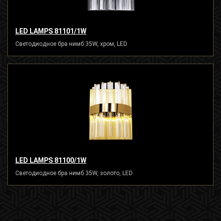
LED LAMPS 81101/1W
Светодиодное бра нимб 35W, хром, LED
LED LAMPS 81100/1W
Светодиодное бра нимб 35W, золото, LED