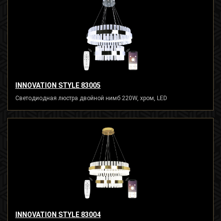
INNOVATION STYLE 83005
Светодиодная люстра двойной нимб 220W, хром, LED
INNOVATION STYLE 83004