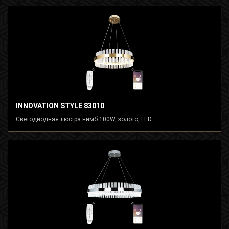
INNOVATION STYLE 83010
Светодиодная люстра нимб 100W, золото, LED