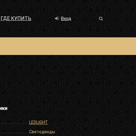
ГДЕ КУПИТЬ
Вход
ики
LEDLIGHT
Светодиоды