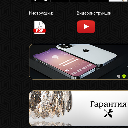
Инструкции:
Видеоинструкции: