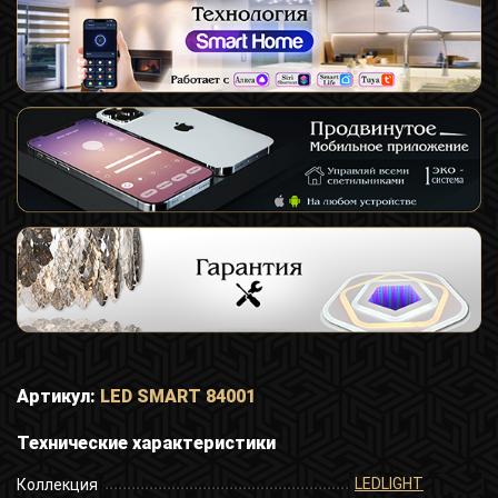
Артикул:
LED SMART 84001
Технические характеристики
LEDLIGHT
Коллекция