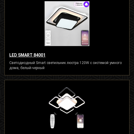
LED SMART 84001
Светодиодный Smart светильник люстра 120W с системой умного
дома, белый-черный