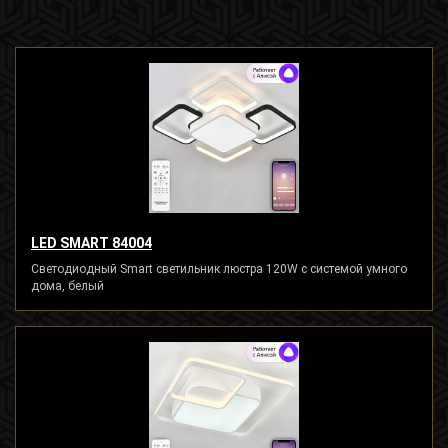
LED SMART 84004
Светодиодный Smart светильник люстра 120W с системой умного
дома, белый