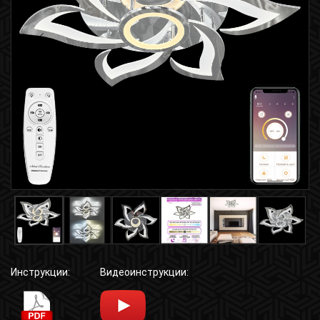
Инструкции:
Видеоинструкции: