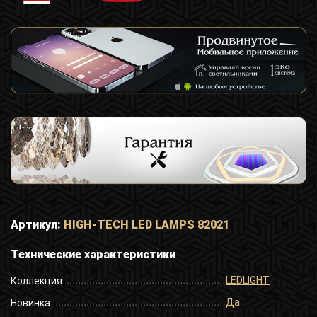
Артикул:
HIGH-TECH LED LAMPS 82021
Технические характеристики
LEDLIGHT
Коллекция
Да
Новинка