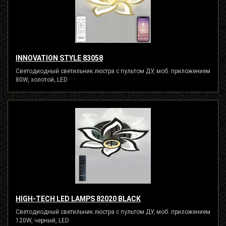
INNOVATION STYLE 83058
Светодиодный светильник люстра с пультом ДУ, моб. приложением
80W, золотой, LED
HIGH-TECH LED LAMPS 82020 BLACK
Светодиодный светильник люстра с пультом ДУ, моб. приложением
120W, черный, LED