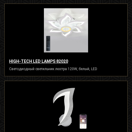
HIGH-TECH LED LAMPS 82020
Светодиодный светильник люстра 120W, белый, LED