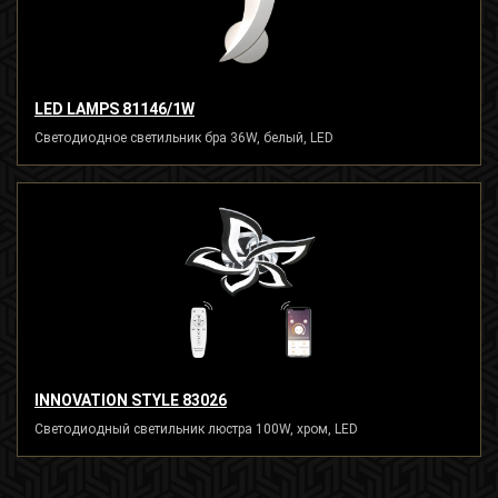
LED LAMPS 81146/1W
Светодиодное светильник бра 36W, белый, LED
INNOVATION STYLE 83026
Светодиодный светильник люстра 100W, хром, LED