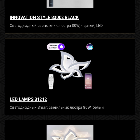
INNOVATION STYLE 83002 BLACK
Светодиодный светильник люстра 80W, чёрный, LED
LED LAMPS 81212
Светодиодный Smart светильник люстра 80W, белый