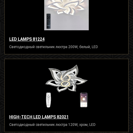
LED LAMPS 81224
Светодиодный светильник люстра 200W, белый, LED
HIGH-TECH LED LAMPS 82021
Светодиодный светильник люстра 120W, хром, LED