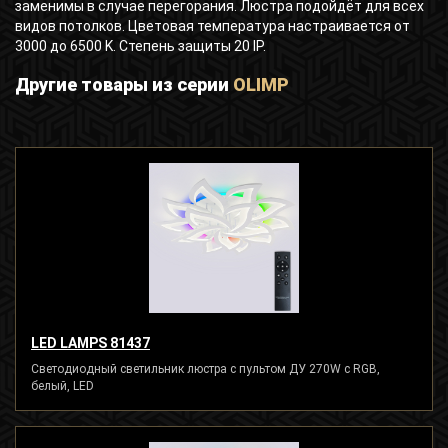
заменимы в случае перегорания. Люстра подойдёт для всех
видов потолков. Цветовая температура настраивается от
3000 до 6500 K. Степень защиты 20 IP.
Другие товары из серии
OLIMP
LED LAMPS 81437
Светодиодный светильник люстра с пультом ДУ 270W с RGB,
белый, LED