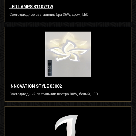
LED LAMPS 81107/1W
Светодиодное светильник бра 36W, хром, LED
INNOVATION STYLE 83002
Светодиодный светильник люстра 80W, белый, LED