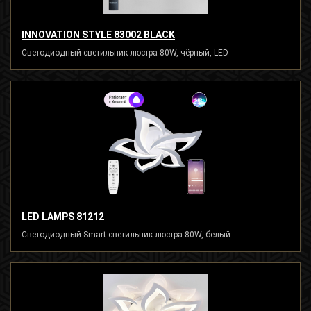
INNOVATION STYLE 83002 BLACK
Светодиодный светильник люстра 80W, чёрный, LED
LED LAMPS 81212
Светодиодный Smart светильник люстра 80W, белый