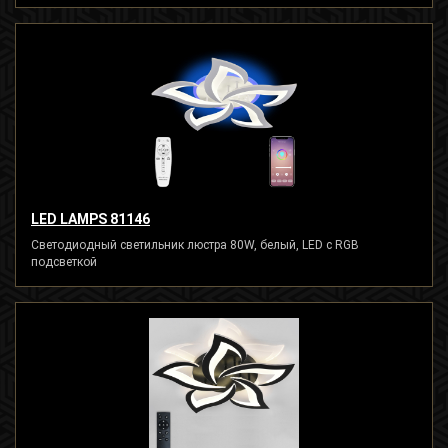
LED LAMPS 81146
Светодиодный светильник люстра 80W, белый, LED с RGB
подсветкой