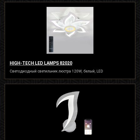
HIGH-TECH LED LAMPS 82020
Светодиодный светильник люстра 120W, белый, LED