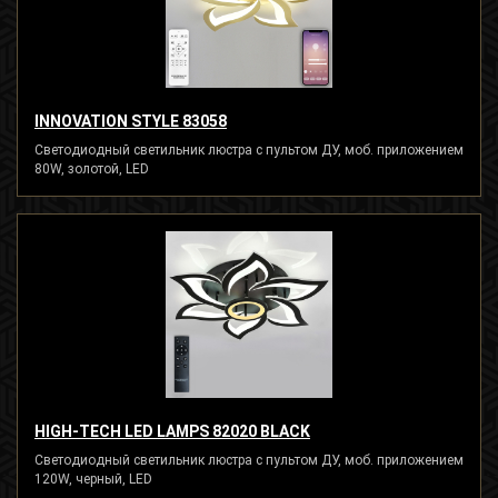
INNOVATION STYLE 83058
Светодиодный светильник люстра с пультом ДУ, моб. приложением
80W, золотой, LED
HIGH-TECH LED LAMPS 82020 BLACK
Светодиодный светильник люстра с пультом ДУ, моб. приложением
120W, черный, LED