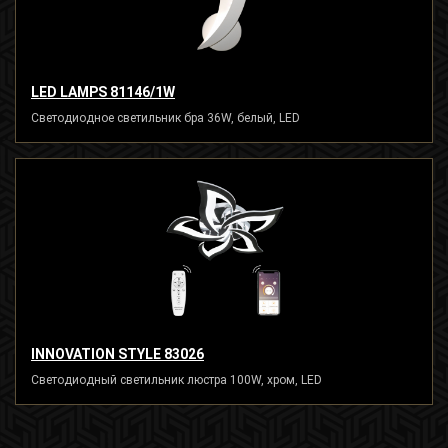
LED LAMPS 81146/1W
Светодиодное светильник бра 36W, белый, LED
INNOVATION STYLE 83026
Светодиодный светильник люстра 100W, хром, LED