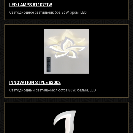
LED LAMPS 81107/1W
Светодиодное светильник бра 36W, хром, LED
INNOVATION STYLE 83002
Светодиодный светильник люстра 80W, белый, LED