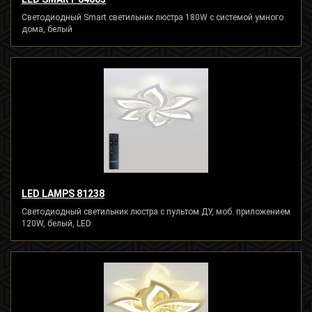
Светодиодный Smart светильник люстра 180W с системой умного
дома, белый
LED LAMPS 81238
Светодиодный светильник люстра с пультом ДУ, моб. приложением
120W, белый, LED