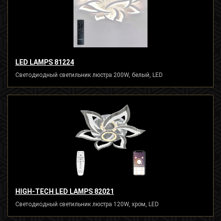
LED LAMPS 81224
Светодиодный светильник люстра 200W, белый, LED
HIGH-TECH LED LAMPS 82021
Светодиодный светильник люстра 120W, хром, LED